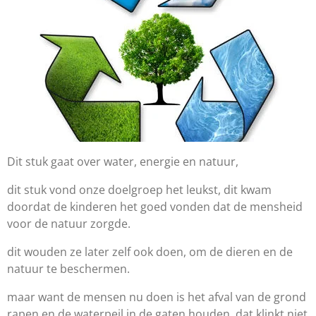
Dit stuk gaat over water, energie en natuur,
dit stuk vond onze doelgroep het leukst, dit kwam
doordat de kinderen het goed vonden dat de mensheid
voor de natuur zorgde.
dit wouden ze later zelf ook doen, om de dieren en de
natuur te beschermen.
maar want de mensen nu doen is het afval van de grond
rapen en de waterpeil in de gaten houden, dat klinkt niet