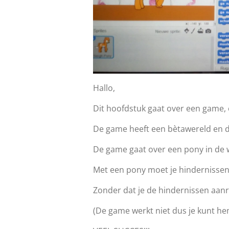
Hallo,
Dit hoofdstuk gaat over een game, 
De game heeft een bètawereld en dat
De game gaat over een pony in de
Met een pony moet je hindernissen
Zonder dat je de hindernissen aanr
(De game werkt niet dus je kunt hem