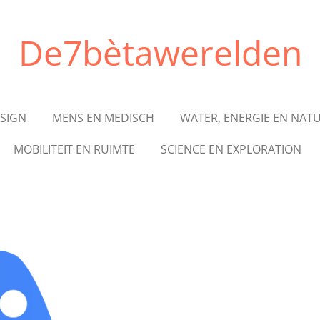
De7bètawerelden
ESIGN
MENS EN MEDISCH
WATER, ENERGIE EN NAT
MOBILITEIT EN RUIMTE
SCIENCE EN EXPLORATION