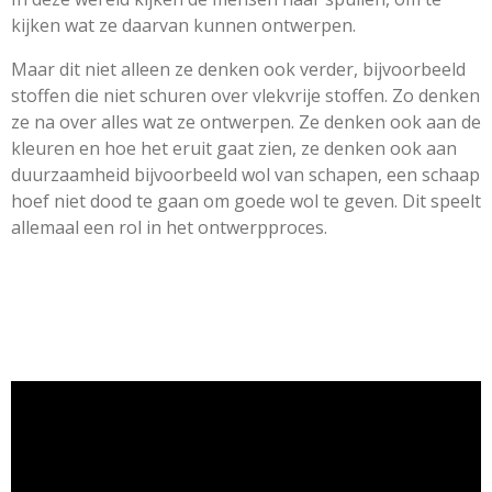
kijken wat ze daarvan kunnen ontwerpen.
Maar dit niet alleen ze denken ook verder, bijvoorbeeld
stoffen die niet schuren over vlekvrije stoffen. Zo denken
ze na over alles wat ze ontwerpen. Ze denken ook aan de
kleuren en hoe het eruit gaat zien, ze denken ook aan
duurzaamheid bijvoorbeeld wol van schapen, een schaap
hoef niet dood te gaan om goede wol te geven. Dit speelt
allemaal een rol in het ontwerpproces.